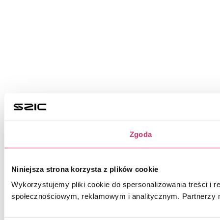
Zgoda
Niniejsza strona korzysta z plików cookie
Wykorzystujemy pliki cookie do spersonalizowania treści i r
społecznościowym, reklamowym i analitycznym. Partnerzy m