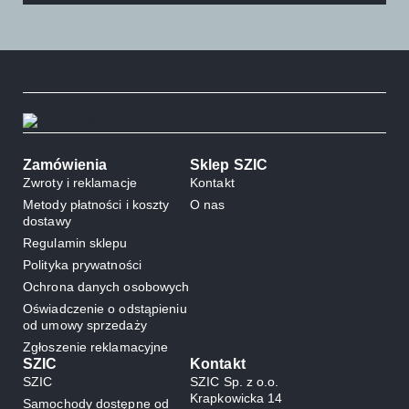
Zamówienia
Sklep SZIC
Zwroty i reklamacje
Kontakt
Metody płatności i koszty
O nas
dostawy
Regulamin sklepu
Polityka prywatności
Ochrona danych osobowych
Oświadczenie o odstąpieniu
od umowy sprzedaży
Zgłoszenie reklamacyjne
SZIC
Kontakt
SZIC
SZIC Sp. z o.o.
Krapkowicka 14
Samochody dostępne od