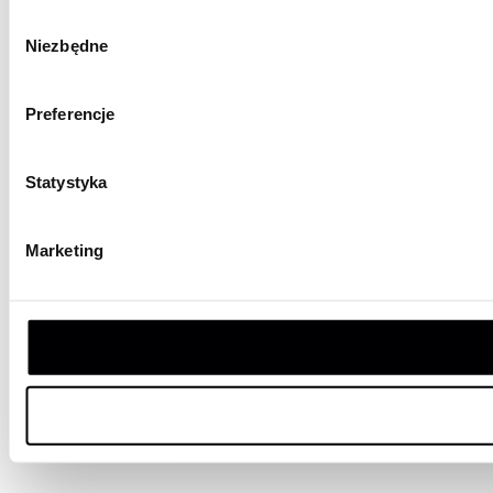
Wybór
Niezbędne
zgody
Preferencje
Statystyka
Marketing