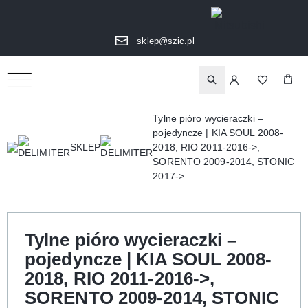
sklep@szic.pl
Tylne pióro wycieraczki –
pojedyncze | KIA SOUL 2008-
2018, RIO 2011-2016->,
SKLEP
SORENTO 2009-2014, STONIC
2017->
Tylne pióro wycieraczki –
pojedyncze | KIA SOUL 2008-
2018, RIO 2011-2016->,
SORENTO 2009-2014, STONIC