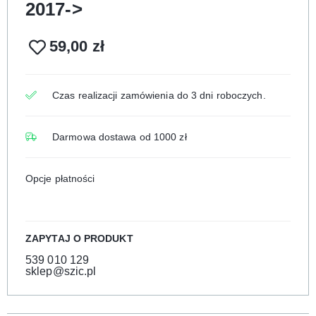
2017->
59,00
zł
Czas realizacji zamówienia do 3 dni roboczych.
Darmowa dostawa od 1000 zł
Opcje płatności
ZAPYTAJ O PRODUKT
539 010 129
sklep@szic.pl