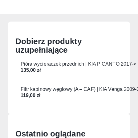
Dobierz produkty
uzupełniające
Pióra wycieraczek przednich | KIA PICANTO 2017->
135,00
zł
Filtr kabinowy węglowy (A – CAF) | KIA Venga 2009
119,00
zł
Ostatnio oglądane