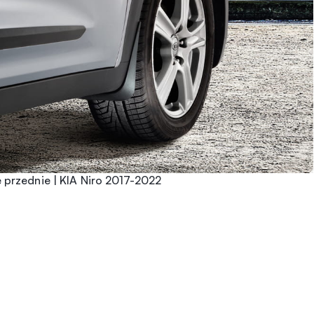
 przednie | KIA Niro 2017-2022