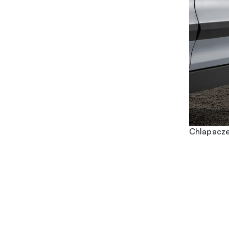
Chlapacze