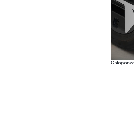
Chlapacze 