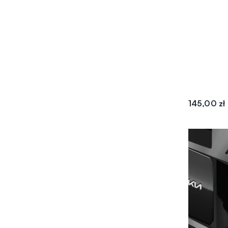
145,00
zł