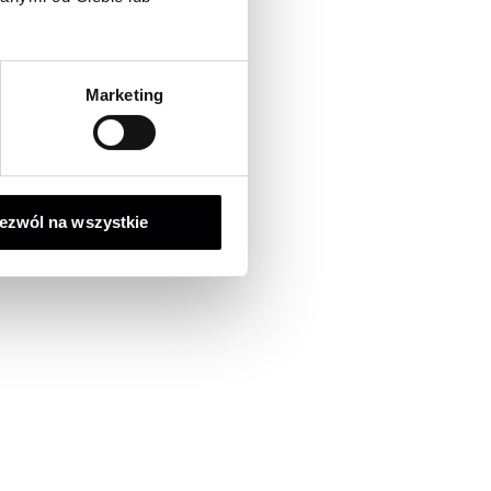
Marketing
ezwól na wszystkie