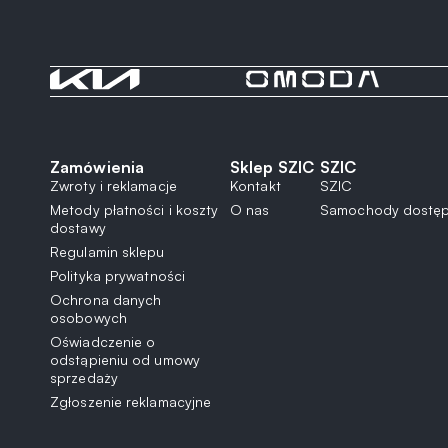
Zamówienia
Sklep SZIC
SZIC
Zwroty i reklamacje
Kontakt
SZIC
Metody płatności i koszty
O nas
Samochody dostęp
dostawy
Regulamin sklepu
Polityka prywatności
Ochrona danych
osobowych
Oświadczenie o
odstąpieniu od umowy
sprzedaży
Zgłoszenie reklamacyjne