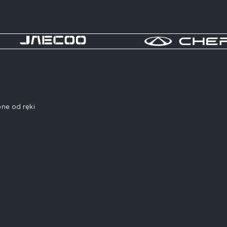
ne od ręki