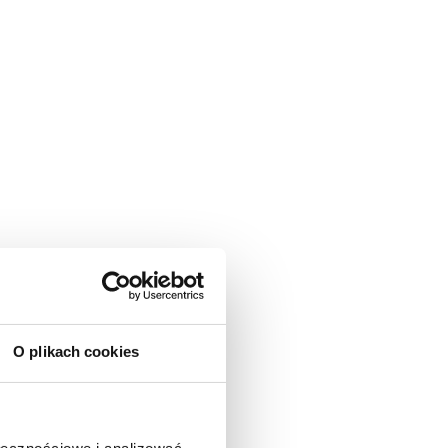
O plikach cookies