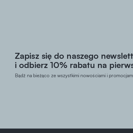
Zapisz się do naszego newslet
i odbierz 10% rabatu na pierw
Bądź na bieżąco ze wszystkimi nowościami i promocjami