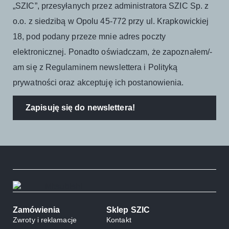
„SZIC”, przesyłanych przez administratora SZIC Sp. z
o.o. z siedzibą w Opolu 45-772 przy ul. Krapkowickiej
18, pod podany przeze mnie adres poczty
elektronicznej. Ponadto oświadczam, że zapoznałem/-
am się z Regulaminem newslettera i Polityką
prywatności oraz akceptuję ich postanowienia.
Zapisuję się do newslettera!
Zamówienia
Sklep SZIC
Zwroty i reklamacje
Kontakt