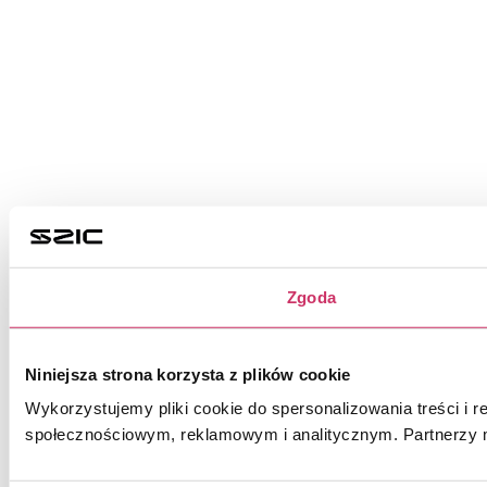
Zgoda
Niniejsza strona korzysta z plików cookie
Wykorzystujemy pliki cookie do spersonalizowania treści i r
społecznościowym, reklamowym i analitycznym. Partnerzy m