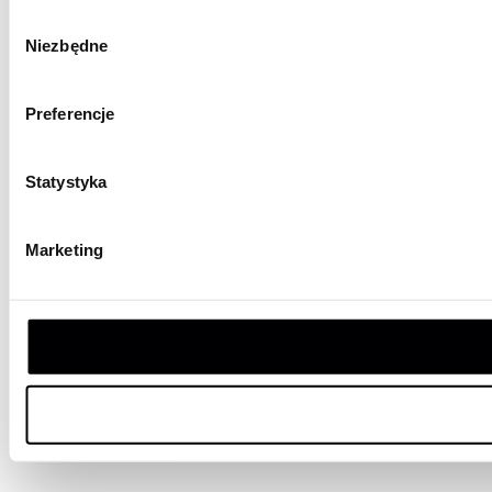
Wybór
Niezbędne
zgody
Preferencje
Statystyka
Marketing