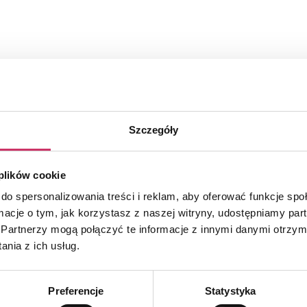
Szczegóły
 plików cookie
do spersonalizowania treści i reklam, aby oferować funkcje sp
ormacje o tym, jak korzystasz z naszej witryny, udostępniamy p
Partnerzy mogą połączyć te informacje z innymi danymi otrzym
nia z ich usług.
Preferencje
Statystyka