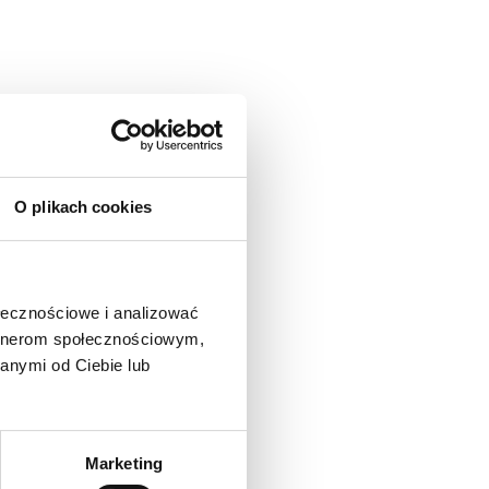
O plikach cookies
ołecznościowe i analizować
artnerom społecznościowym,
anymi od Ciebie lub
Marketing