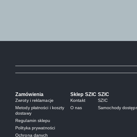
Zamówienia
Sklep SZIC
SZIC
Zwroty i reklamacje
Kontakt
SZIC
Metody płatności i koszty
O nas
Samochody dostępn
dostawy
Regulamin sklepu
Polityka prywatności
Ochrona danych