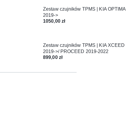
Zestaw czujników TPMS | KIA OPTIMA
2019->
1050,00
zł
Zestaw czujników TPMS | KIA XCEED
2019->/ PROCEED 2019-2022
899,00
zł