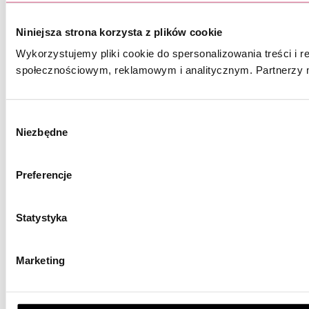
Niniejsza strona korzysta z plików cookie
Wykorzystujemy pliki cookie do spersonalizowania treści i r
społecznościowym, reklamowym i analitycznym. Partnerzy m
Wybór
Niezbędne
zgody
Preferencje
Statystyka
Marketing