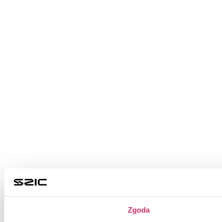
Zgoda