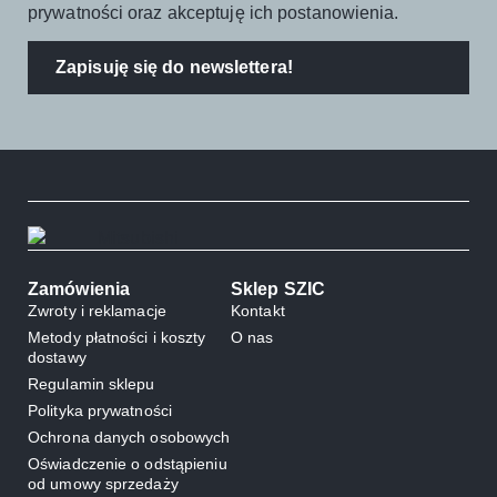
prywatności oraz akceptuję ich postanowienia.
Zapisuję się do newslettera!
Zamówienia
Sklep SZIC
Zwroty i reklamacje
Kontakt
Metody płatności i koszty
O nas
dostawy
Regulamin sklepu
Polityka prywatności
Ochrona danych osobowych
Oświadczenie o odstąpieniu
od umowy sprzedaży