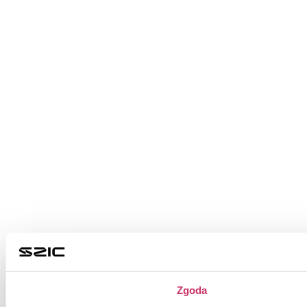
Zgoda