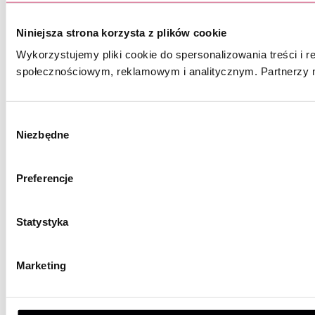
Niniejsza strona korzysta z plików cookie
Wykorzystujemy pliki cookie do spersonalizowania treści i r
społecznościowym, reklamowym i analitycznym. Partnerzy m
Wybór
Niezbędne
zgody
Preferencje
Statystyka
Marketing