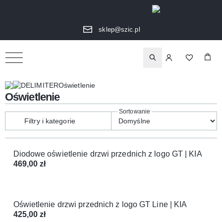
sklep@szic.pl
Oświetlenie
Oświetlenie
Filtry i kategorie
Diodowe oświetlenie drzwi przednich z logo GT | KIA
469,00
zł
Oświetlenie drzwi przednich z logo GT Line | KIA
425,00
zł