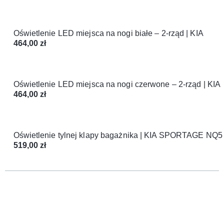
Oświetlenie LED miejsca na nogi białe – 2-rząd | KIA
464,00
zł
Oświetlenie LED miejsca na nogi czerwone – 2-rząd | KIA
464,00
zł
Oświetlenie tylnej klapy bagażnika | KIA SPORTAGE NQ5
519,00
zł