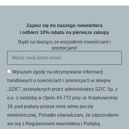
Zapisz się do naszego newslettera
i odbierz 10% rabatu na pierwsze zakupy
Bądź na bieżąco ze wszystkimi nowościami i
promocjami!
Wyrażam zgodę na otrzymywanie informacji
handlowych o nowościach i promocjach w sklepie
„SZIC”, przesyłanych przez administratora SZIC Sp. z
o.o. z siedzibą w Opolu 45-772 przy ul. Krapkowickiej
18, pod podany przeze mnie adres poczty
elektronicznej. Ponadto oświadczam, że zapoznałem/-
am się z Regulaminem newslettera i Polityką