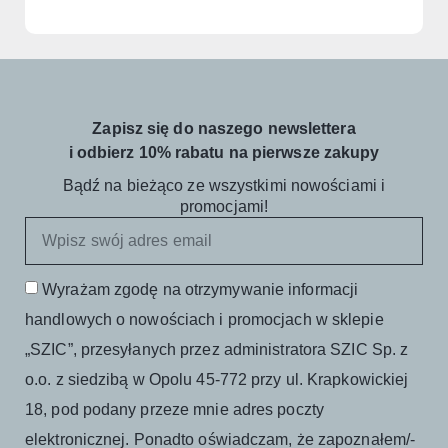
Zapisz się do naszego newslettera
i odbierz 10% rabatu na pierwsze zakupy
Bądź na bieżąco ze wszystkimi nowościami i
promocjami!
Wyrażam zgodę na otrzymywanie informacji
handlowych o nowościach i promocjach w sklepie
„SZIC”, przesyłanych przez administratora SZIC Sp. z
o.o. z siedzibą w Opolu 45-772 przy ul. Krapkowickiej
18, pod podany przeze mnie adres poczty
elektronicznej. Ponadto oświadczam, że zapoznałem/-