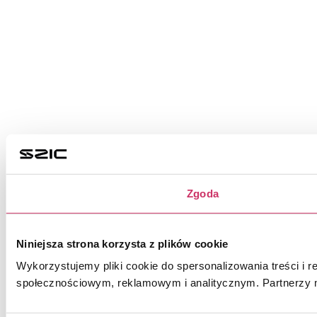
Zgoda
Niniejsza strona korzysta z plików cookie
Wykorzystujemy pliki cookie do spersonalizowania treści i r
społecznościowym, reklamowym i analitycznym. Partnerzy m