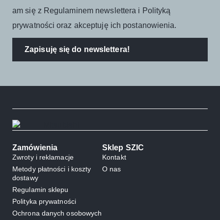
am się z Regulaminem newslettera i Polityką
prywatności oraz akceptuję ich postanowienia.
Zapisuję się do newslettera!
Zamówienia
Sklep SZIC
Zwroty i reklamacje
Kontakt
Metody płatności i koszty
O nas
dostawy
Regulamin sklepu
Polityka prywatności
Ochrona danych osobowych