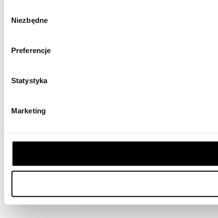
Wybór
Niezbędne
zgody
Preferencje
Statystyka
Marketing