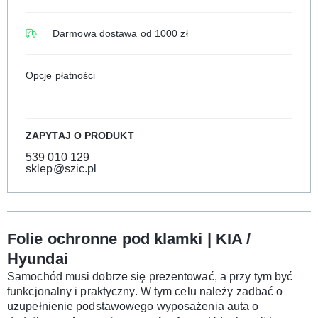
Darmowa dostawa od 1000 zł
Opcje płatności
ZAPYTAJ O PRODUKT
539 010 129
sklep@szic.pl
Folie ochronne pod klamki | KIA /
Hyundai
Samochód musi dobrze się prezentować, a przy tym być
funkcjonalny i praktyczny. W tym celu należy zadbać o
uzupełnienie podstawowego wyposażenia auta o