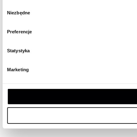
Wybór
Niezbędne
zgody
Preferencje
Statystyka
Marketing