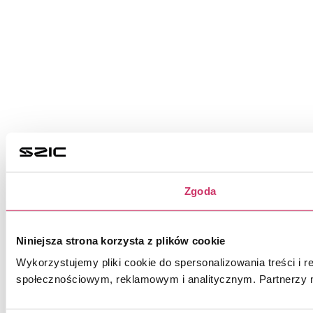
Zgoda
Niniejsza strona korzysta z plików cookie
Wykorzystujemy pliki cookie do spersonalizowania treści i r
społecznościowym, reklamowym i analitycznym. Partnerzy m