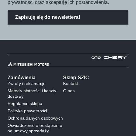
prywatności oraz akceptuję ich postanowienia.
Zapisuję się do newslettera!
Zamówienia
Sklep SZIC
Zwroty i reklamacje
Kontakt
Metody płatności i koszty
O nas
dostawy
Regulamin sklepu
Polityka prywatności
Ochrona danych osobowych
Oświadczenie o odstąpieniu
od umowy sprzedaży