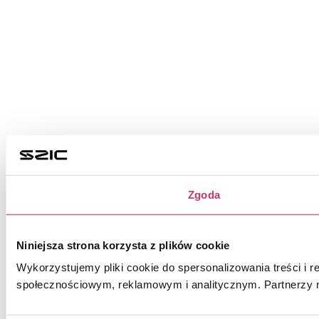
Zgoda
Niniejsza strona korzysta z plików cookie
Wykorzystujemy pliki cookie do spersonalizowania treści i r
społecznościowym, reklamowym i analitycznym. Partnerzy m