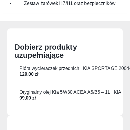
Zestaw żarówek H7/H1 oraz bezpieczników
Dobierz produkty
uzupełniające
Pióra wycieraczek przednich | KIA SPORTAGE 2004
129,00
zł
Oryginalny olej Kia 5W30 ACEA A5/B5 – 1L | KIA
99,00
zł