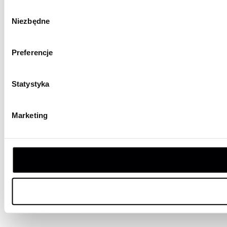
Wybór
Niezbędne
zgody
Preferencje
Statystyka
Marketing