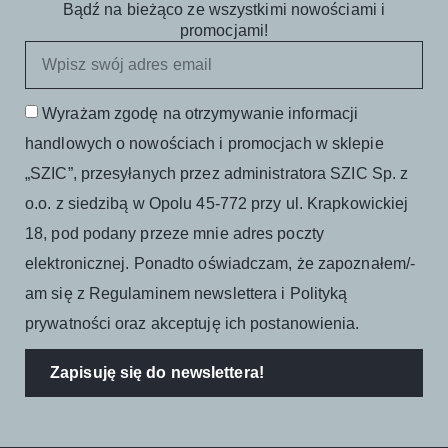
Bądź na bieżąco ze wszystkimi nowościami i
promocjami!
Wyrażam zgodę na otrzymywanie informacji
handlowych o nowościach i promocjach w sklepie
„SZIC”, przesyłanych przez administratora SZIC Sp. z
o.o. z siedzibą w Opolu 45-772 przy ul. Krapkowickiej
18, pod podany przeze mnie adres poczty
elektronicznej. Ponadto oświadczam, że zapoznałem/-
am się z Regulaminem newslettera i Polityką
prywatności oraz akceptuję ich postanowienia.
Zapisuję się do newslettera!