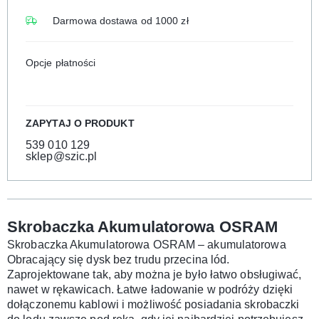
Darmowa dostawa od 1000 zł
Opcje płatności
ZAPYTAJ O PRODUKT
539 010 129
sklep@szic.pl
Skrobaczka Akumulatorowa OSRAM
Skrobaczka Akumulatorowa OSRAM – akumulatorowa
Obracający się dysk bez trudu przecina lód.
Zaprojektowane tak, aby można je było łatwo obsługiwać,
nawet w rękawicach. Łatwe ładowanie w podróży dzięki
dołączonemu kablowi i możliwość posiadania skrobaczki