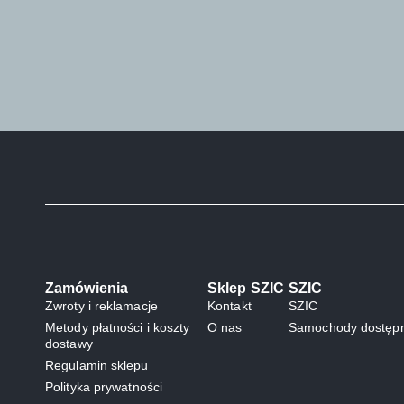
Zamówienia
Sklep SZIC
SZIC
Zwroty i reklamacje
Kontakt
SZIC
Metody płatności i koszty
O nas
Samochody dostępn
dostawy
Regulamin sklepu
Polityka prywatności