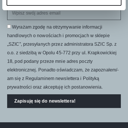
promocjami!
Wyrażam zgodę na otrzymywanie informacji
handlowych o nowościach i promocjach w sklepie
„SZIC”, przesyłanych przez administratora SZIC Sp. z
o.o. z siedzibą w Opolu 45-772 przy ul. Krapkowickiej
18, pod podany przeze mnie adres poczty
elektronicznej. Ponadto oświadczam, że zapoznałem/-
am się z Regulaminem newslettera i Polityką
prywatności oraz akceptuję ich postanowienia.
Zapisuję się do newslettera!