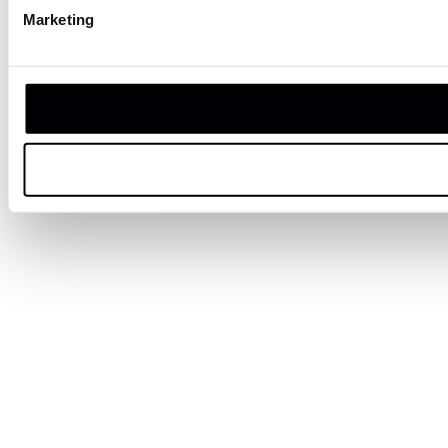
Marketing