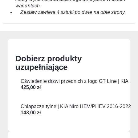
wariantach.
Zestaw zawiera 4 sztuki po dwie na obie strony
Dobierz produkty
uzupełniające
Oświetlenie drzwi przednich z logo GT Line | KIA
425,00
zł
Chlapacze tylne | KIA Niro HEV/PHEV 2016-2022
143,00
zł