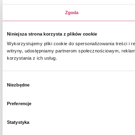
Zgoda
Niniejsza strona korzysta z plików cookie
Wykorzystujemy pliki cookie do spersonalizowania treści i r
witryny, udostępniamy partnerom społecznościowym, reklam
korzystania z ich usług.
Wybór
Niezbędne
zgody
Preferencje
Statystyka